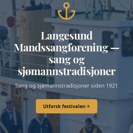
Langesund
Mandssangforening —
sang og
sjømannstradisjoner
Sang og sjømannstradisjoner siden 1921
Utforsk festivalen