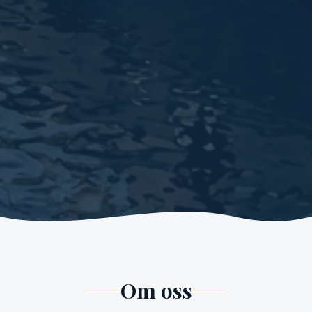
Om oss