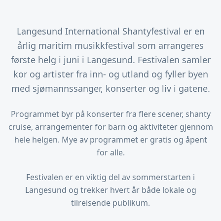
Langesund International Shantyfestival er en
årlig maritim musikkfestival som arrangeres
første helg i juni i Langesund. Festivalen samler
kor og artister fra inn- og utland og fyller byen
med sjømannssanger, konserter og liv i gatene.
Programmet byr på konserter fra flere scener, shanty
cruise, arrangementer for barn og aktiviteter gjennom
hele helgen. Mye av programmet er gratis og åpent
for alle.
Festivalen er en viktig del av sommerstarten i
Langesund og trekker hvert år både lokale og
tilreisende publikum.