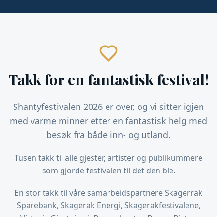
Takk for en fantastisk festival!
Shantyfestivalen 2026 er over, og vi sitter igjen
med varme minner etter en fantastisk helg med
besøk fra både inn- og utland.
Tusen takk til alle gjester, artister og publikummere
som gjorde festivalen til det den ble.
En stor takk til våre samarbeidspartnere Skagerrak
Sparebank, Skagerak Energi, Skagerakfestivalene,