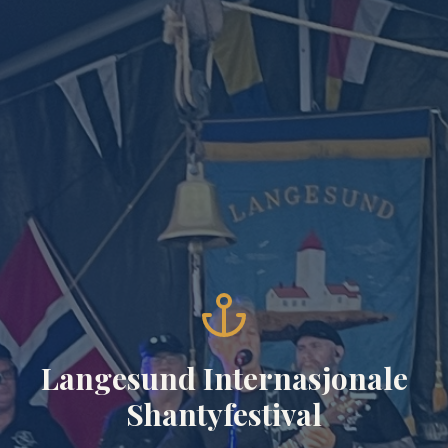
Langesund Internasjonale
Shantyfestival